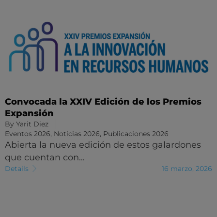
Convocada la XXIV Edición de los Premios
Expansión
By
Yarit Diez
Eventos 2026
,
Noticias 2026
,
Publicaciones 2026
Abierta la nueva edición de estos galardones
que cuentan con…
Details
16 marzo, 2026