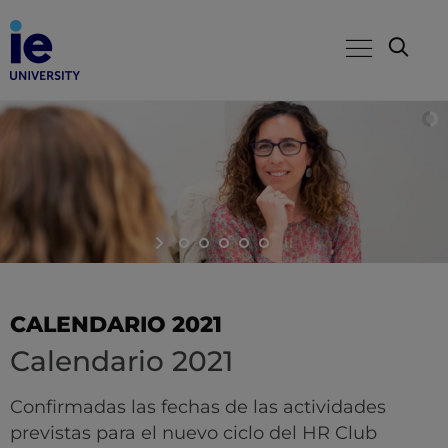
CALENDARIO 2021
Calendario 2021
Confirmadas las fechas de las actividades
previstas para el nuevo ciclo del HR Club