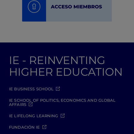
IE - REINVENTING
HIGHER EDUCATION
IE BUSINESS SCHOOL
IE SCHOOL OF POLITICS, ECONOMICS AND GLOBAL
AFFAIRS
IE LIFELONG LEARNING
FUNDACIÓN IE