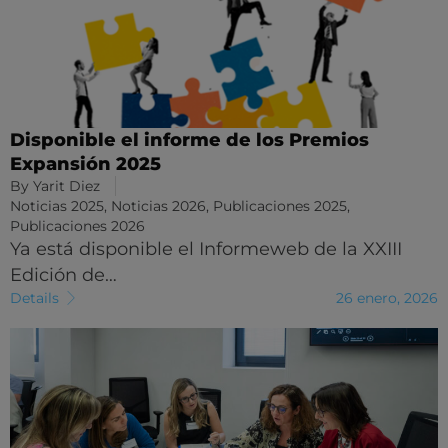
Disponible el informe de los Premios
Expansión 2025
By
Yarit Diez
Noticias 2025
,
Noticias 2026
,
Publicaciones 2025
,
Publicaciones 2026
Ya está disponible el Informeweb de la XXIII
Edición de…
Details
26 enero, 2026