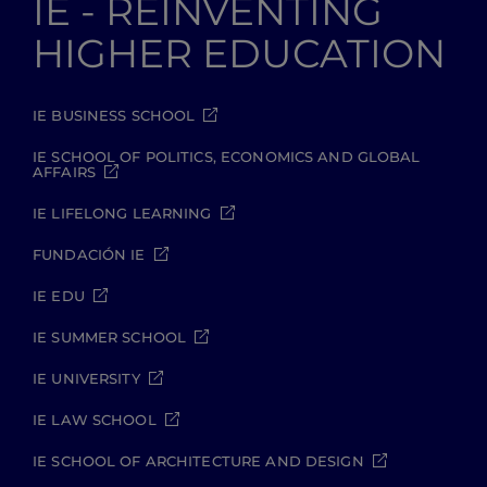
IE - REINVENTING
HIGHER EDUCATION
IE BUSINESS SCHOOL
IE SCHOOL OF POLITICS, ECONOMICS AND GLOBAL
AFFAIRS
IE LIFELONG LEARNING
FUNDACIÓN IE
IE EDU
IE SUMMER SCHOOL
IE UNIVERSITY
IE LAW SCHOOL
IE SCHOOL OF ARCHITECTURE AND DESIGN