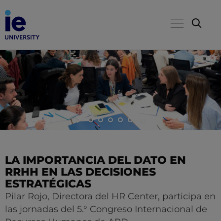
LA IMPORTANCIA DEL DATO EN
RRHH EN LAS DECISIONES
ESTRATÉGICAS
Pilar Rojo, Directora del HR Center, participa en
las jornadas del 5.° Congreso Internacional de