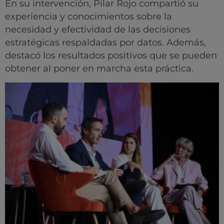
En su intervención, Pilar Rojo compartió su
experiencia y conocimientos sobre la
necesidad y efectividad de las decisiones
estratégicas respaldadas por datos. Además,
destacó los resultados positivos que se pueden
obtener al poner en marcha esta práctica.