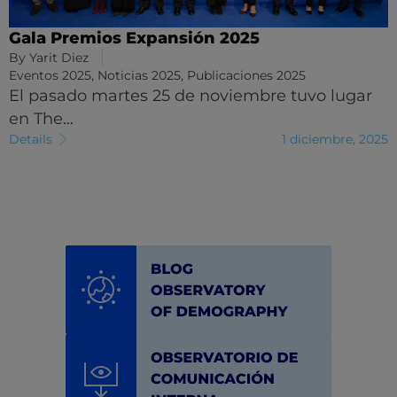
Gala Premios Expansión 2025
By
Yarit Diez
Eventos 2025
,
Noticias 2025
,
Publicaciones 2025
El pasado martes 25 de noviembre tuvo lugar
en The…
Details
1 diciembre, 2025