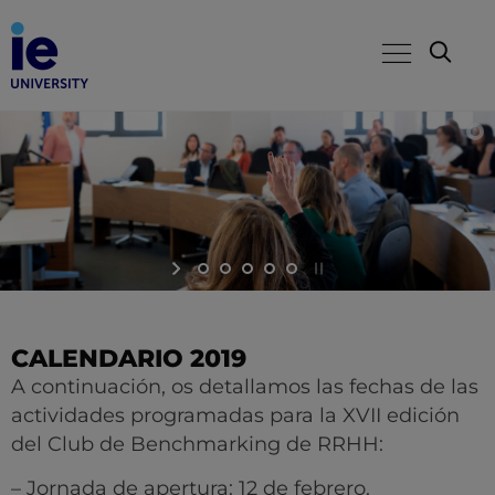
CALENDARIO 2019
A continuación, os detallamos las fechas de las
actividades programadas para la XVII edición
del Club de Benchmarking de RRHH:
– Jornada de apertura: 12 de febrero.