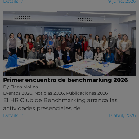
Details
9 junio, 2026
Primer encuentro de benchmarking 2026
By
Elena Molina
Eventos 2026
,
Noticias 2026
,
Publicaciones 2026
El HR Club de Benchmarking arranca las
actividades presenciales de…
Details
17 abril, 2026