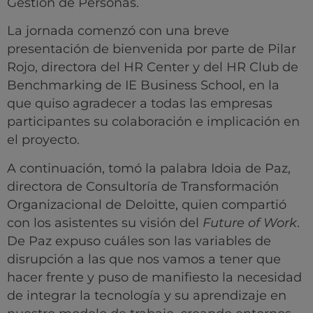
Gestión de Personas.
La jornada comenzó con una breve
presentación de bienvenida por parte de Pilar
Rojo, directora del HR Center y del HR Club de
Benchmarking de IE Business School, en la
que quiso agradecer a todas las empresas
participantes su colaboración e implicación en
el proyecto.
A continuación, tomó la palabra Idoia de Paz,
directora de Consultoría de Transformación
Organizacional de Deloitte, quien compartió
con los asistentes su visión del
Future of Work
.
De Paz expuso cuáles son las variables de
disrupción a las que nos vamos a tener que
hacer frente y puso de manifiesto la necesidad
de integrar la tecnología y su aprendizaje en