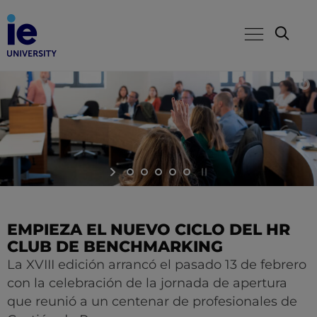
EMPIEZA EL NUEVO CICLO DEL HR
CLUB DE BENCHMARKING
La XVIII edición arrancó el pasado 13 de febrero
con la celebración de la jornada de apertura
que reunió a un centenar de profesionales de