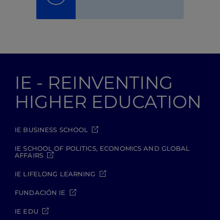
IE - REINVENTING
HIGHER EDUCATION
IE BUSINESS SCHOOL
IE SCHOOL OF POLITICS, ECONOMICS AND GLOBAL
AFFAIRS
IE LIFELONG LEARNING
FUNDACIÓN IE
IE EDU