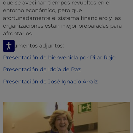
que se avecinan tiempos revueltos en el
entorno económico, pero que
afortunadamente el sistema financiero y las
organizaciones están mejor preparadas para
afrontarlos.
Documentos adjuntos:
Presentación de bienvenida por Pilar Rojo
Presentación de Idoia de Paz
Presentación de José Ignacio Arraiz