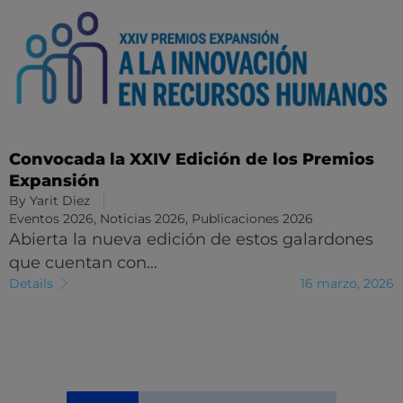
Convocada la XXIV Edición de los Premios
Expansión
By
Yarit Diez
Eventos 2026
,
Noticias 2026
,
Publicaciones 2026
Abierta la nueva edición de estos galardones
que cuentan con…
Details
16 marzo, 2026