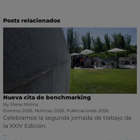
Posts relacionados
Nueva cita de benchmarking
By
Elena Molina
Eventos 2026
,
Noticias 2026
,
Publicaciones 2026
Celebramos la segunda jornada de trabajo de
la XXIV Edición.
…