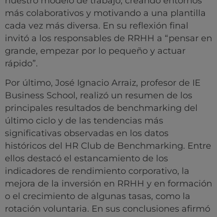
nuestro modelo de trabajo, creando entornos
más colaborativos y motivando a una plantilla
cada vez más diversa. En su reflexión final
invitó a los responsables de RRHH a “pensar en
grande, empezar por lo pequeño y actuar
rápido”.
Por último, José Ignacio Arraiz, profesor de IE
Business School, realizó un resumen de los
principales resultados de benchmarking del
último ciclo y de las tendencias más
significativas observadas en los datos
históricos del HR Club de Benchmarking. Entre
ellos destacó el estancamiento de los
indicadores de rendimiento corporativo, la
mejora de la inversión en RRHH y en formación
o el crecimiento de algunas tasas, como la
rotación voluntaria. En sus conclusiones afirmó