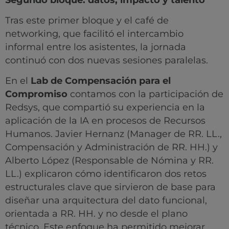
Tras este primer bloque y el café de
networking, que facilitó el intercambio
informal entre los asistentes, la jornada
continuó con dos nuevas sesiones paralelas.
En el
Lab de Compensación para el
Compromiso
contamos con la participación de
Redsys, que compartió su experiencia en la
aplicación de la IA en procesos de Recursos
Humanos. Javier Hernanz (Manager de RR. LL.,
Compensación y Administración de RR. HH.) y
Alberto López (Responsable de Nómina y RR.
LL.) explicaron cómo identificaron dos retos
estructurales clave que sirvieron de base para
diseñar una arquitectura del dato funcional,
orientada a RR. HH. y no desde el plano
técnico. Este enfoque ha permitido mejorar