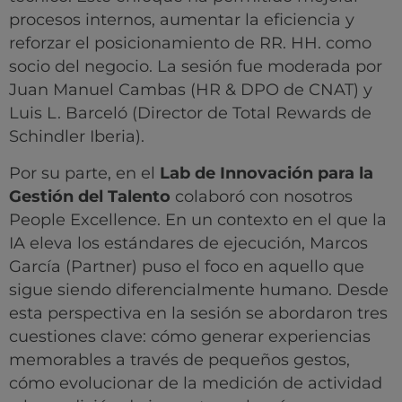
procesos internos, aumentar la eficiencia y
reforzar el posicionamiento de RR. HH. como
socio del negocio. La sesión fue moderada por
Juan Manuel Cambas (HR & DPO de CNAT) y
Luis L. Barceló (Director de Total Rewards de
Schindler Iberia).
Por su parte, en el
Lab de Innovación para la
Gestión del Talento
colaboró con nosotros
People Excellence. En un contexto en el que la
IA eleva los estándares de ejecución, Marcos
García (Partner) puso el foco en aquello que
sigue siendo diferencialmente humano. Desde
esta perspectiva en la sesión se abordaron tres
cuestiones clave: cómo generar experiencias
memorables a través de pequeños gestos,
cómo evolucionar de la medición de actividad