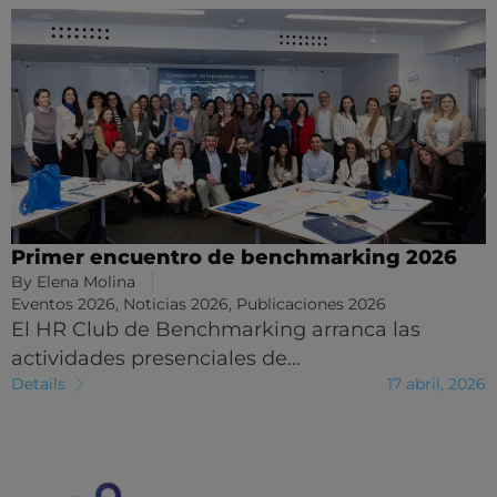
Primer encuentro de benchmarking 2026
By
Elena Molina
Eventos 2026
,
Noticias 2026
,
Publicaciones 2026
El HR Club de Benchmarking arranca las
actividades presenciales de…
Details
17 abril, 2026