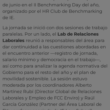
de junio en el II Benchmarking Day del año,
organizado por el HR Club de Benchmarking
de IE.
La jornada se inició con dos sesiones de trabajo
paralelas. Por un lado, el
Lab de Relaciones
Laborales
reunió a responsables del área para
dar continuidad a las cuestiones abordadas en
el encuentro anterior —registro de jornada,
salario mínimo y democracia en el trabajo—,
así como para analizar la agenda normativa del
Gobierno para el resto del año y el plan de
movilidad sostenible. La sesión estuvo
moderada por los coordinadores Alberto
Martínez Rubí (Director Global de Relaciones
Laborales y Empleo de FCC Enviro) y Raúl
García González (Partner del Área Laboral de