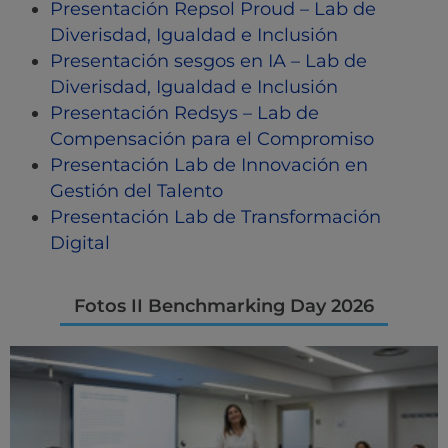
Presentación Repsol Proud – Lab de
Diverisdad, Igualdad e Inclusión
Presentación sesgos en IA – Lab de
Diverisdad, Igualdad e Inclusión
Presentación Redsys – Lab de
Compensación para el Compromiso
Presentación Lab de Innovación en
Gestión del Talento
Presentación Lab de Transformación
Digital
Fotos II Benchmarking Day 2026