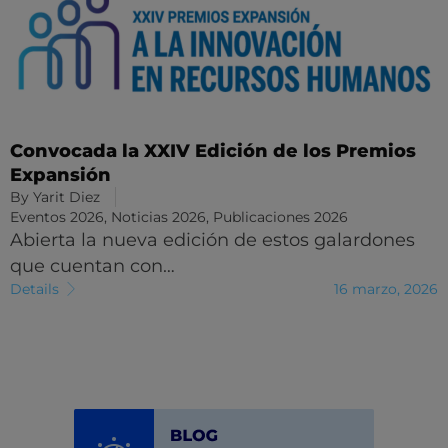
Convocada la XXIV Edición de los Premios
Expansión
By
Yarit Diez
Eventos 2026
,
Noticias 2026
,
Publicaciones 2026
Abierta la nueva edición de estos galardones
que cuentan con…
Details
16 marzo, 2026