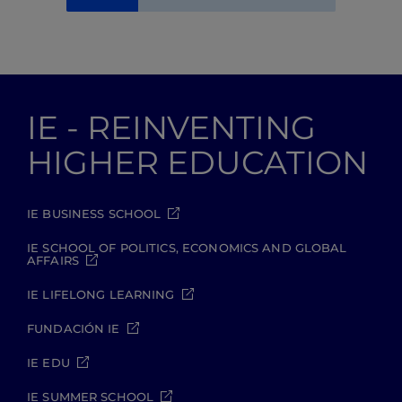
IE - REINVENTING
HIGHER EDUCATION
IE BUSINESS SCHOOL
IE SCHOOL OF POLITICS, ECONOMICS AND GLOBAL
AFFAIRS
IE LIFELONG LEARNING
FUNDACIÓN IE
IE EDU
IE SUMMER SCHOOL