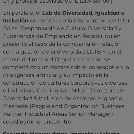
EY y profesor asociado de IE Law School).
En paralelo, el
Lab de Diversidad, Igualdad e
Inclusión
comenzó con la intervención de Pilar
Rojas (Responsable de Cultura, Diversidad y
Experiencia de Empleado en Repsol), quien
presentó el caso de la compañía en relación
con la gestión de la diversidad LGTBI+, en el
marco del mes del Orgullo. La sesión se
completó con un debate sobre los sesgos en la
inteligencia artificial y su impacto en la
construcción de culturas corporativas diversas
e inclusivas. Camino San Millán (Directora de
Diversidad & Inclusión de Acciona) e Ignacio
Fresneda (People and Organization Business
Partner Industrial Areas Senior Manager)
coordinaron el encuentro.
Segundo bloque: datos, impacto y talento