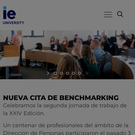
NUEVA CITA DE BENCHMARKING
Celebramos la segunda jornada de trabajo de
la XXIV Edición.
Un centenar de profesionales del ámbito de la
Dirección de Personas participaron el pasado 3