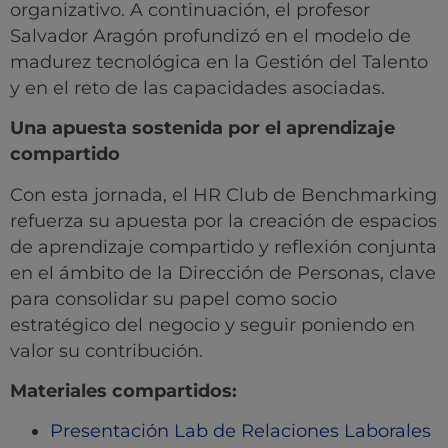
organizativo. A continuación, el profesor
Salvador Aragón profundizó en el modelo de
madurez tecnológica en la Gestión del Talento
y en el reto de las capacidades asociadas.
Una apuesta sostenida por el aprendizaje
compartido
Con esta jornada, el HR Club de Benchmarking
refuerza su apuesta por la creación de espacios
de aprendizaje compartido y reflexión conjunta
en el ámbito de la Dirección de Personas, clave
para consolidar su papel como socio
estratégico del negocio y seguir poniendo en
valor su contribución.
Materiales compartidos:
Presentación Lab de Relaciones Laborales