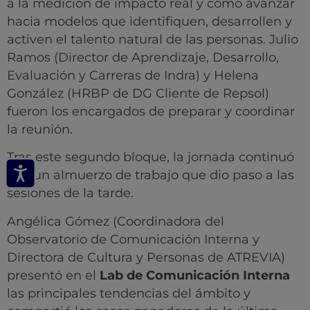
a la medición de impacto real y cómo avanzar
hacia modelos que identifiquen, desarrollen y
activen el talento natural de las personas. Julio
Ramos (Director de Aprendizaje, Desarrollo,
Evaluación y Carreras de Indra) y Helena
González (HRBP de DG Cliente de Repsol)
fueron los encargados de preparar y coordinar
la reunión.
Tras este segundo bloque, la jornada continuó
con un almuerzo de trabajo que dio paso a las
sesiones de la tarde.
Angélica Gómez (Coordinadora del
Observatorio de Comunicación Interna y
Directora de Cultura y Personas de ATREVIA)
presentó en el
Lab de Comunicación Interna
las principales tendencias del ámbito y