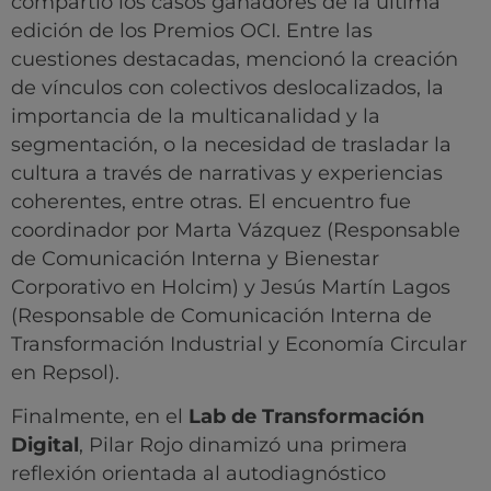
compartió los casos ganadores de la última
edición de los Premios OCI. Entre las
cuestiones destacadas, mencionó la creación
de vínculos con colectivos deslocalizados, la
importancia de la multicanalidad y la
segmentación, o la necesidad de trasladar la
cultura a través de narrativas y experiencias
coherentes, entre otras. El encuentro fue
coordinador por Marta Vázquez (Responsable
de Comunicación Interna y Bienestar
Corporativo en Holcim) y Jesús Martín Lagos
(Responsable de Comunicación Interna de
Transformación Industrial y Economía Circular
en Repsol).
Finalmente, en el
Lab de Transformación
Digital
, Pilar Rojo dinamizó una primera
reflexión orientada al autodiagnóstico